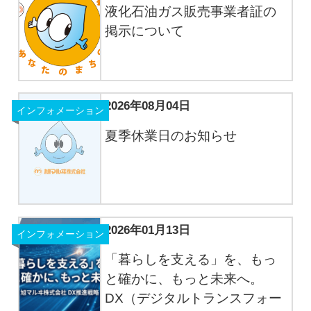
液化石油ガス販売事業者証の
掲示について
2026年08月04日
インフォメーション
夏季休業日のお知らせ
2026年01月13日
インフォメーション
「暮らしを支える」を、もっ
と確かに、もっと未来へ。
DX（デジタルトランスフォー