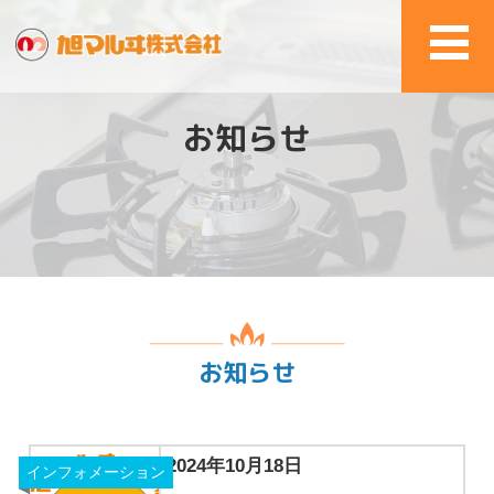
お知らせ
お知らせ
2024年10月18日
インフォメーション