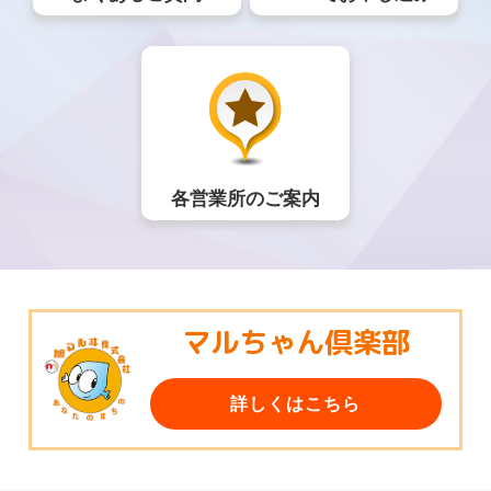
各営業所のご案内
マルちゃん倶楽部
詳しくはこちら