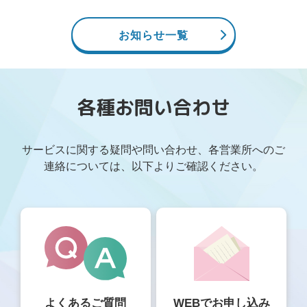
お知らせ一覧
各種お問い合わせ
サービスに関する疑問や問い合わせ、各営業所へのご
連絡については、以下よりご確認ください。
よくあるご質問
WEBでお申し込み